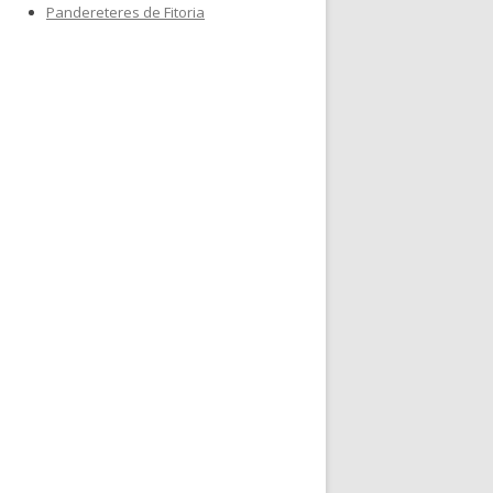
Pandereteres de Fitoria