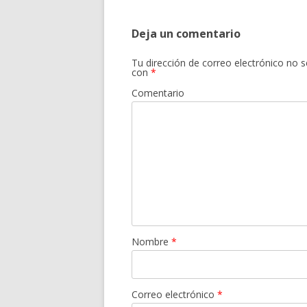
Deja un comentario
Tu dirección de correo electrónico no s
con
*
Comentario
Nombre
*
Correo electrónico
*