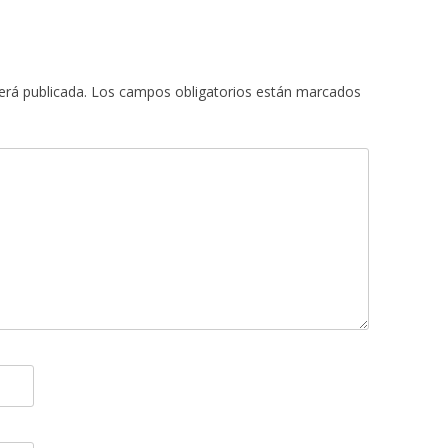
erá publicada.
Los campos obligatorios están marcados